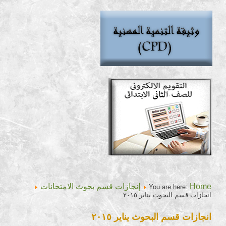
Home
إنجازات قسم بحوث الامتحانات
You are here:
انجازات قسم البحوث يناير ٢٠١٥
انجازات قسم البحوث يناير ٢٠١٥