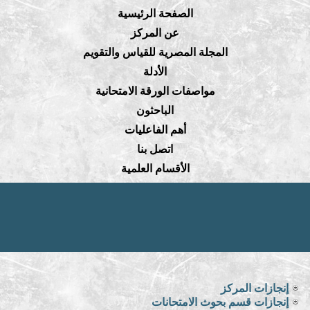
الصفحة الرئيسية
عن المركز
المجلة المصرية للقياس والتقويم
الأدلة
مواصفات الورقة الامتحانية
الباحثون
أهم الفاعليات
اتصل بنا
الأقسام العلمية
إنجازات المركز
إنجازات قسم بحوث الامتحانات