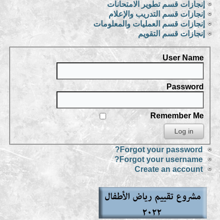
إنجازات قسم تطوير الامتحانات
إنجازات قسم التدريب والإعلام
إنجازات قسم العمليات والمعلومات
إنجازات قسم التقويم
User Name
Password
Remember Me
Forgot your password?
Forgot your username?
Create an account