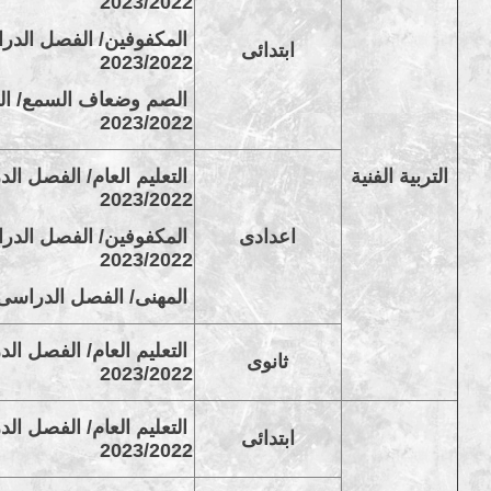
2023/2022
المكفوفين/ الفصل الدراس
ابتدائى
2023/2022
الصم وضعاف السمع/ الفص
2023/2022
التربية الفنية
التعليم العام/ الفصل الد
2023/2022
اعدادى
المكفوفين/ الفصل الدراس
2023/2022
المهنى/ الفصل الدراسى الثانى
التعليم العام/ الفصل الد
ثانوى
2023/2022
التعليم العام/ الفصل الد
ابتدائى
2023/2022