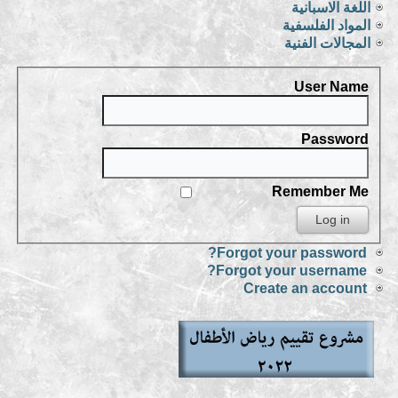
اللغة الاسبانية
المواد الفلسفية
المجالات الفنية
User Name
Password
Remember Me
Forgot your password?
Forgot your username?
Create an account