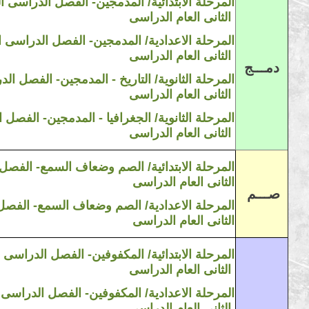
المرحلة الابتدائية/ المدمجين-
الفصل الدراسى الث
الثانى
العام
الدراسى
المرحلة
الاعدادية
/ المدمجين-
الفصل الدراسى ال
الثانى
العام
الدراسى
دمـــج
المرحلة
الثانوية
/ التاريخ - المدمجين-
الفصل الدر
الدراسى
الثانى
العام
المرحلة
الثانوية
/ الجغرافيا - المدمجين-
الفصل ال
الثانى
العام
الدراسى
المرحلة الابتدائية/ الصم وضعاف السمع-
الفصل 
الثانى
العام
الدراسى
صـــم
المرحلة
الاعدادية
/ الصم وضعاف السمع-
الفصل 
الثانى
العام
الدراسى
المرحلة الابتدائية/ المكفوفين-
الفصل الدراسى ال
الدراسى
الثانى
العام
المرحلة
الاعدادية
/
المكفوفين
-
الفصل الدراسى ال
الدراسى
الثانى
العام