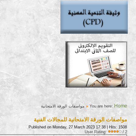
Home
You are here:
مواصفات الورقة الامتحانية
مواصفات الورقة الامتحانية للمجالات الفنية
Published on Monday, 27 March 2023 17:38
| Hits: 1508
User Rating:
/ 2