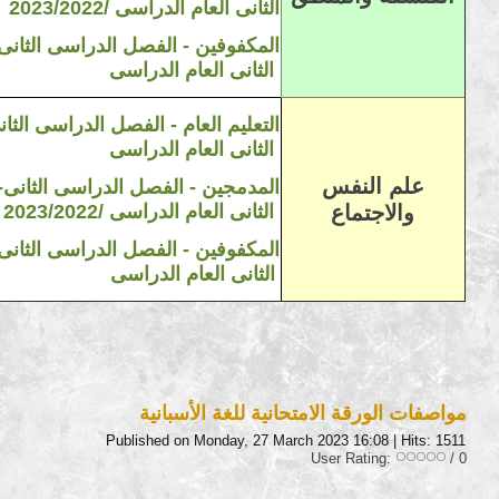
الثانى
العام
الدرا
سى
/2023/2022
2023/2022 /المكفوفين - الفصل الدراسى الثان
لدراسى
الثانى
العام
ا
التعليم العام
-
الفصل الدراسى الثان
الثانى
العام
الدراسى
علم النفس
المدمجين - الفصل الدراسى الثانى
والاجتماع
/2023/2022
الثانى
العام
الدرا
سى
2023/2022 /المكفوفين - الفصل الدراسى الثان
الثانى
العام
الدراسى
مواصفات الورقة الامتحانية للغة الأسبانية
Published on Monday, 27 March 2023 16:08
| Hits: 1511
User Rating:
/ 0