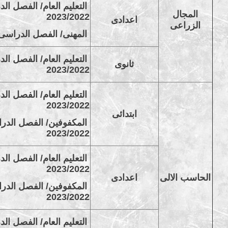
التعليم العام/ الفصل الد
المجال
2023/2022
اعدادى
الزراعى
المهنى/ الفصل الدراسى الثانى
التعليم العام/ الفصل الد
ثانوى
2023/2022
التعليم العام/ الفصل الد
2023/2022
ابتدائى
المكفوفين/ الفصل الدراس
2023/2022
التعليم العام/ الفصل الد
2023/2022
الحاسب الالى
اعدادى
المكفوفين/ الفصل الدراس
2023/2022
التعليم العام/ الفصل الد