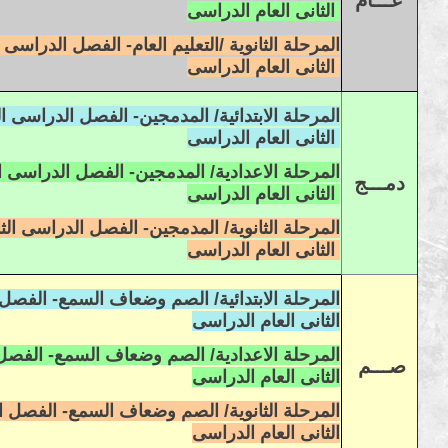
العام الدراسى
الثانى
2023/2022 المرحلة الثانوية /
التعليم العام-
الفصل الدراسى ال
الثانى
العام
الدراسى
المرحلة الابتدائية/ المدمجين-
الفصل الدراسى الث
الثانى
العام
الدراسى
المرحلة
الاعدادية
/ المدمجين-
الفصل الدراسى ال
دمـــج
الثانى
العام
الدراسى
المرحلة
الثانوية
/ المدمجين-
الفصل الدراسى الثا
الثانى
العام
الدراسى
المرحلة الابتدائية/ الصم وضعاف السمع-
الفصل 
الثانى
العام
الدراسى
المرحلة
الاعدادية
/ الصم وضعاف السمع-
الفصل 
صـــم
الثانى
العام
الدراسى
المرحلة
الثانوية
/ الصم وضعاف السمع-
الفصل ال
الثانى
العام
الدراسى