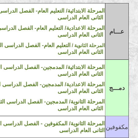
المرحلة الابتدائية/
التعليم العام
-
الفصل الدراسى ا
الثانى
العام
الدراسى
2023/2022 المرحلة الاعدادية/ التعليم العام- الفصل الدرا
عـــام
الدراسى
الثانى
العام
التعليم العام-
الفصل الدراسى الث
2023/2022 المرحلة الثانوية /
الثانى
العام
الدراسى
المرحلة الابتدائية/ المدمجين-
الفصل الدراسى الث
الثانى
العام
الدراسى
المرحلة
الاعدادية
/ المدمجين-
الفصل الدراسى ال
دمـــج
الثانى
العام
الدراسى
المرحلة
الثانوية
/ المدمجين-
الفصل الدراسى الثا
الدراسى
الثانى
العام
المرحلة
الثانوية
/ المكفوفين -
الفصل الدراسى الث
مكفوفين
الثانى
العام
الدراسى