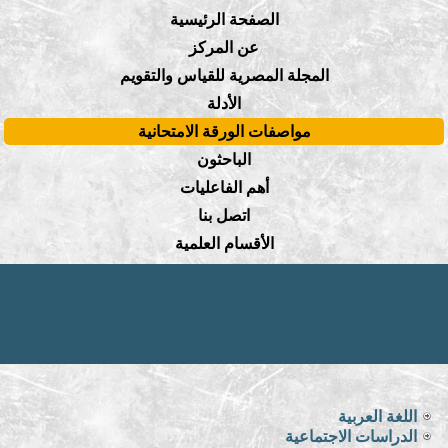
الصفحة الرئيسية
عن المركز
المجلة المصرية للقياس والتقويم
الأدلة
مواصفات الورقة الامتحانية
الباحثون
أهم الفاعليات
اتصل بنا
الأقسام العلمية
اللغة العربية
الدراسات الاجتماعية