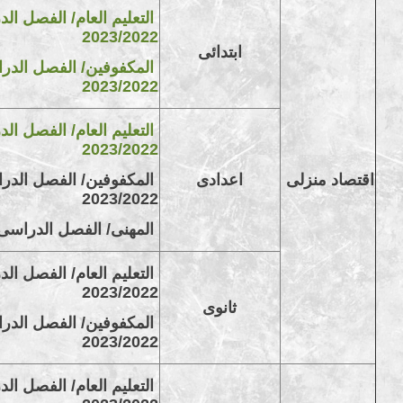
التعليم العام/ الفصل الد
2023/2022
ابتدائى
المكفوفين/ الفصل الدراس
2023/2022
التعليم العام/ الفصل الد
2023/2022
اقتصاد منزلى
اعدادى
المكفوفين/ الفصل الدراس
2023/2022
المهنى/ الفصل الدراسى الثانى
التعليم العام/ الفصل الد
2023/2022
ثانوى
المكفوفين/ الفصل الدراس
2023/2022
التعليم العام/ الفصل الد