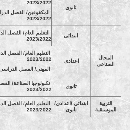
2023/2022
ثانوى
المكفوفين/ الفصل الدراس
2023/2022
التعليم العام/ الفصل الد
ابتدائى
2023/2022
التعليم العام/ الفصل الد
المجال
2023/2022
اعدادى
الصناعى
المهنى/ الفصل الدراسى الثانى
تكنولوجيا الصناعة/ الفصل
ثانوى
2023/2022
التربية
ابتدائى /اعدادى/
التعليم العام/ الفصل الد
الموسيقية
ثانوى
2023/2022