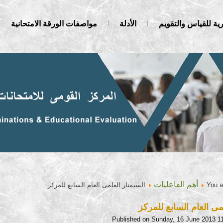
ية للقياس والتقويم
الأدلة
مواصفات الورقة الامتحانية
أهم الفاعليات
You a
السيمنار العلمى العام السابع للمركز
مى العام السابع للمركز
Published on Sunday, 16 June 2013 1