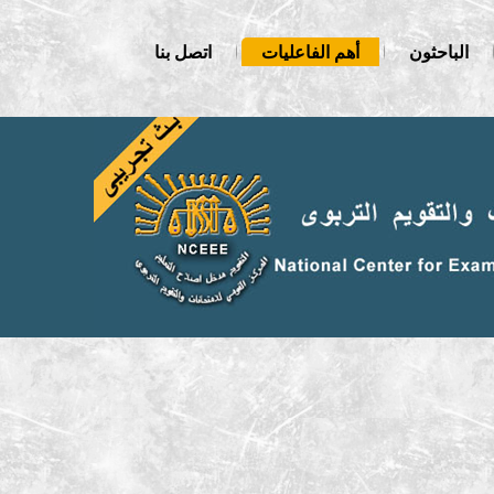
الباحثون
أهم الفاعليات
اتصل بنا