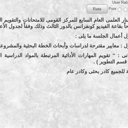
User Rat
Poor
 بقاعة الفيديو كونفرانس بالدور الثالث وذلك وفقاً لجدول الأع
 أعمال الجلسة ما يلى :
ل : معايير مقترحة لدراسات وأبحاث الخطة البحثية والمشروعات
ى : " تقويم المهارات الأدائية المرتبطة بالمواد الدراسية المخ
قسم التطوير ) .
 للجميع كادر بحثى وكادر عام