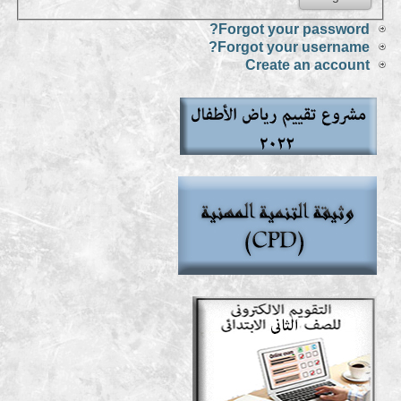
Forgot your password?
Forgot your username?
Create an account