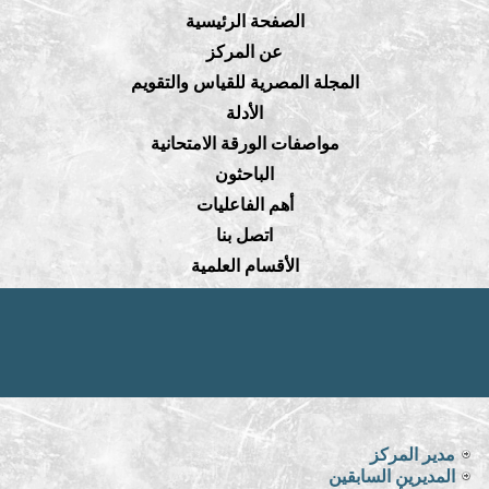
الصفحة الرئيسية
عن المركز
المجلة المصرية للقياس والتقويم
الأدلة
مواصفات الورقة الامتحانية
الباحثون
أهم الفاعليات
اتصل بنا
الأقسام العلمية
مدير المركز
المديرين السابقين