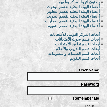
باحثون أثروا المركز بعلمهم
أعضاء الهيئة البحثية لقسم البحوث
أعضاء الهيئة البحثية لقسم التطوير
أعضاء الهيئة البحثية لقسم التدريب
أعضاء الهيئة البحثية لقسم العمليات
أعضاء الهيئة البحثية لقسم التقويم
أبحاث المركز القومى للأمتحانات
أبحاث قسم بحوث الأمتحانات
أبحاث قسم تطوير الأمتحانات
أبحاث قسم التدريب والأعلام
أبحاث قسم العمليات والمعلومات
أبحاث قسم التقويم
User Name
Password
Remember Me