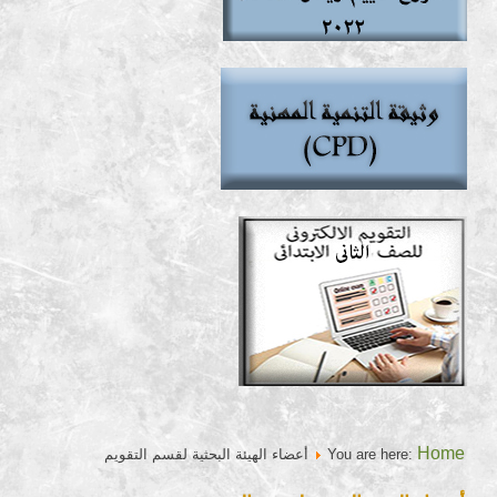
Home
You are here:
أعضاء الهيئة البحثية لقسم التقويم