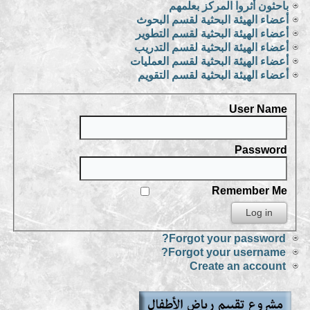
باحثون أثروا المركز بعلمهم
أعضاء الهيئة البحثية لقسم البحوث
أعضاء الهيئة البحثية لقسم التطوير
أعضاء الهيئة البحثية لقسم التدريب
أعضاء الهيئة البحثية لقسم العمليات
أعضاء الهيئة البحثية لقسم التقويم
User Name
Password
Remember Me
Forgot your password?
Forgot your username?
Create an account