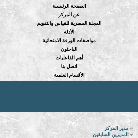
الصفحة الرئيسية
عن المركز
المجلة المصرية للقياس والتقويم
الأدلة
مواصفات الورقة الامتحانية
الباحثون
أهم الفاعليات
اتصل بنا
الأقسام العلمية
مدير المركز
المديرين السابقين