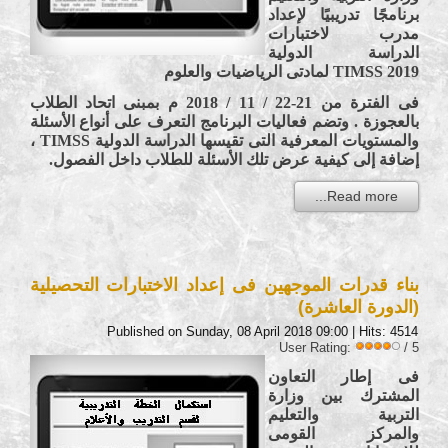
برنامجًا تدريبيًا لإعداد
مدرب لاختبارات
الدراسة الدولية
TIMSS 2019 لمادتى الرياضيات والعلوم
فى الفترة من 21-22 / 11 / 2018 م بمبنى اتحاد الطلاب
بالعجوزة . وتضم فعاليات البرنامج التعرف على أنواع الأسئلة
والمستويات المعرفية التى تقيسها الدراسة الدولية TIMSS ،
إضافة إلى كيفية عرض تلك الأسئلة للطلاب داخل الفصول.
Read more...
بناء قدرات الموجهين فى إعداد الاختبارات التحصيلية
(الدورة العاشرة)
Published on Sunday, 08 April 2018 09:00
| Hits: 4514
User Rating:
/ 5
فى إطار التعاون
المشترك بين وزارة
التربية والتعليم
والمركز القومى