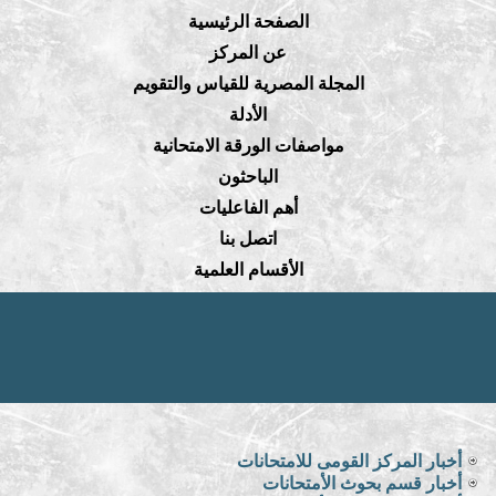
الصفحة الرئيسية
عن المركز
المجلة المصرية للقياس والتقويم
الأدلة
مواصفات الورقة الامتحانية
الباحثون
أهم الفاعليات
اتصل بنا
الأقسام العلمية
أخبار المركز القومى للامتحانات
أخبار قسم بحوث الأمتحانات