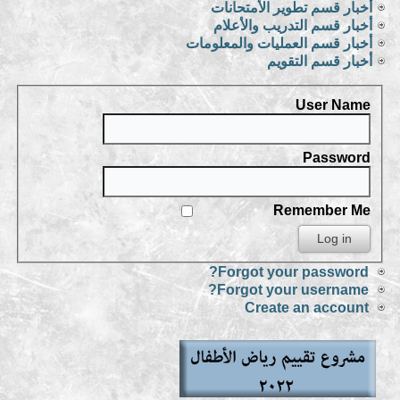
أخبار قسم تطوير الأمتحانات
أخبار قسم التدريب والأعلام
أخبار قسم العمليات والمعلومات
أخبار قسم التقويم
User Name
Password
Remember Me
Forgot your password?
Forgot your username?
Create an account