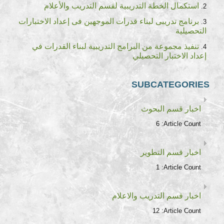
استكمال الخطة التدريبية لقسم التدريب والأعلام
برنامج تدريبى لبناء قدرات الموجهين فى إعداد الاختبارات
التحصيلية
تنفيذ مجموعة من البرامج التدريبية لبناء القدرات في
إعداد الاختبار التحصيلي
SUBCATEGORIES
اخبار قسم البحوث
6
Article Count:
اخبار قسم التطوير
1
Article Count:
اخبار قسم التدريب والاعلام
12
Article Count: