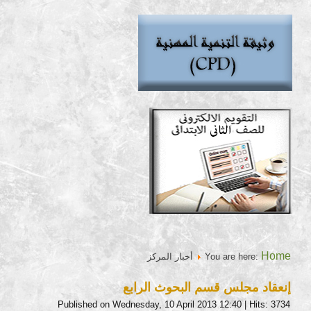
Home
You are here:
أخبار المركز
إنعقاد مجلس قسم البحوث الرابع
Published on Wednesday, 10 April 2013 12:40
| Hits: 3734