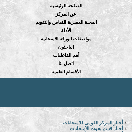
الصفحة الرئيسية
عن المركز
المجلة المصرية للقياس والتقويم
الأدلة
مواصفات الورقة الامتحانية
الباحثون
أهم الفاعليات
اتصل بنا
الأقسام العلمية
أخبار المركز القومى للامتحانات
أخبار قسم بحوث الأمتحانات