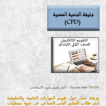
Home
You are here:
أخبار قسم بحوث الأمتحانات
ورشة عمل حول تقويم المهارات العلمية والتطبيقية
لدى طلاب التعليم الفنى الصناعى فى ضوء متطلبات