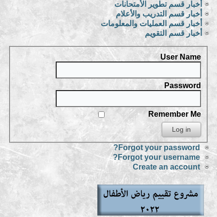
أخبار قسم تطوير الأمتحانات
أخبار قسم التدريب والأعلام
أخبار قسم العمليات والمعلومات
أخبار قسم التقويم
User Name
Password
Remember Me
Forgot your password?
Forgot your username?
Create an account