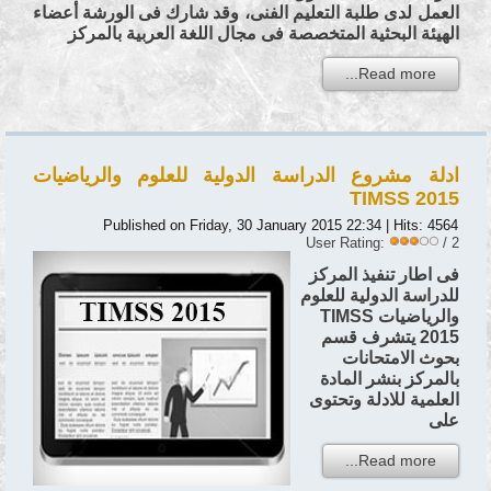
العمل لدى طلبة التعليم الفنى، وقد شارك فى الورشة أعضاء
الهيئة البحثية المتخصصة فى مجال اللغة العربية بالمركز
Read more...
ادلة مشروع الدراسة الدولية للعلوم والرياضيات
TIMSS 2015
Published on Friday, 30 January 2015 22:34
| Hits: 4564
User Rating:
/ 2
فى اطار تنفيذ المركز
للدراسة الدولية للعلوم
والرياضيات TIMSS
2015 يتشرف قسم
بحوث الامتحانات
بالمركز بنشر المادة
العلمية للادلة وتحتوى
على
Read more...