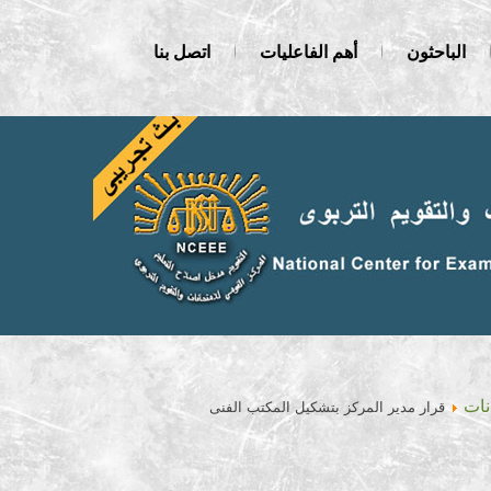
الباحثون
أهم الفاعليات
اتصل بنا
نات
قرار مدير المركز بتشكيل المكتب الفنى